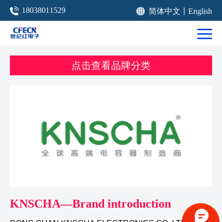
18038011529
简体中文
丨
English
点击查看品牌分类
KNSCHA—Brand introduction