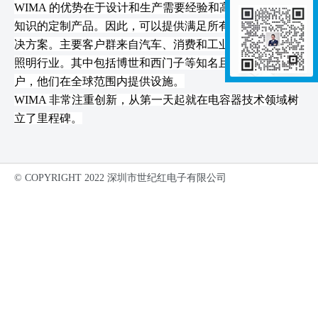
WIMA 的优势在于设计和生产需要经验和高度发达的专业
知识的定制产品。
因此，可以提供满足所有客户需求的解
决方案。
主要客户群来自汽车、消费和工业电子产品以及
照明行业。
其中包括博世和西门子等知名且要求苛刻的客
户，他们在全球范围内提供设施。
WIMA 非常注重创新，从第一天起就在电容器技术领域树
立了里程碑。
© COPYRIGHT 2022 深圳市世纪红电子有限公司